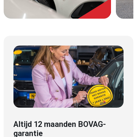
Altijd 12 maanden BOVAG-
garantie