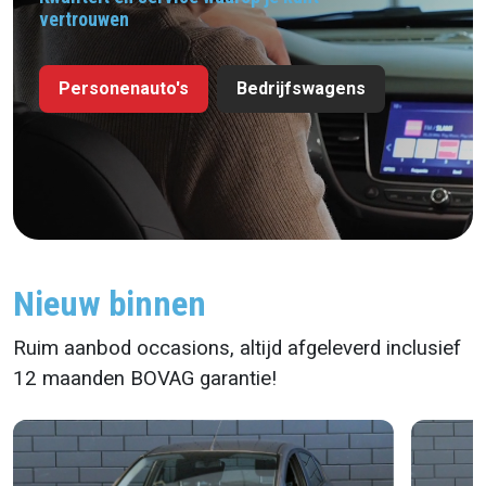
vertrouwen
Personenauto's
Bedrijfswagens
Nieuw binnen
Ruim aanbod occasions, altijd afgeleverd inclusief
12 maanden BOVAG garantie!