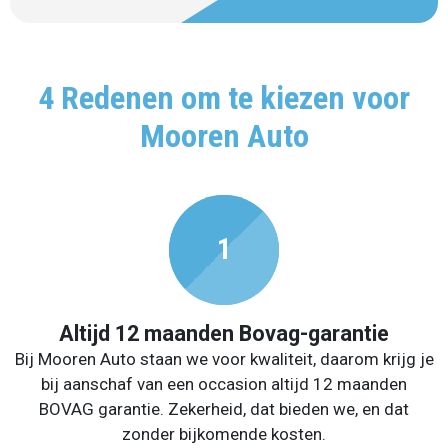
4 Redenen om te kiezen voor
Mooren Auto
Altijd 12 maanden Bovag-garantie
Bij Mooren Auto staan we voor kwaliteit, daarom krijg je
bij aanschaf van een occasion altijd 12 maanden
BOVAG garantie. Zekerheid, dat bieden we, en dat
zonder bijkomende kosten.