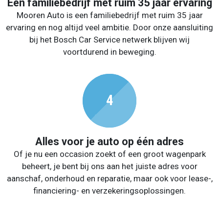
Een familiebedrijf met ruim 35 jaar ervaring
Mooren Auto is een familiebedrijf met ruim 35 jaar
ervaring en nog altijd veel ambitie. Door onze aansluiting
bij het Bosch Car Service netwerk blijven wij
voortdurend in beweging.
Alles voor je auto op één adres
Of je nu een occasion zoekt of een groot wagenpark
beheert, je bent bij ons aan het juiste adres voor
aanschaf, onderhoud en reparatie, maar ook voor lease-,
financiering- en verzekeringsoplossingen.