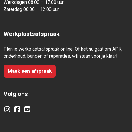
Werkdagen 08.00 – 17.00 uur
Zaterdag 08.30 – 12.00 uur
Werkplaatsafspraak
Plan je werkplaatsafspraak online. Of het nu gaat om APK,
onderhoud, banden of reparaties, wij staan voor je klaar!
Maak een afspraak
Volg ons
Instagram
Facebook
YouTube