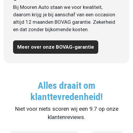
Bij Mooren Auto staan we voor kwaliteit,
daarom krijg je bij aanschaf van een occasion
altijd 12 maanden BOVAG garantie. Zekerheid
en dat zonder bijkomende kosten.
Meer over onze BOVAG-garantie
Alles draait om
klanttevredenheid!
Niet voor niets scoren wij een 9.7 op onze
klantenreviews.