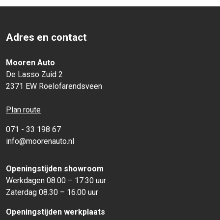
Adres en contact
Mooren Auto
De Lasso Zuid 2
2371 EW Roelofarendsveen
Plan route
071 - 33 198 67
info@moorenauto.nl
Openingstijden showroom
Werkdagen 08.00 – 17.30 uur
Zaterdag 08.30 – 16.00 uur
Openingstijden werkplaats