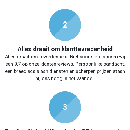
Alles draait om klanttevredenheid
Alles draait om tevredenheid. Niet voor niets scoren wij
een 9,7 op onze klantenreviews. Persoonlijke aandacht,
een breed scala aan diensten en scherpen prijzen staan
bij ons hoog in het vaandel.