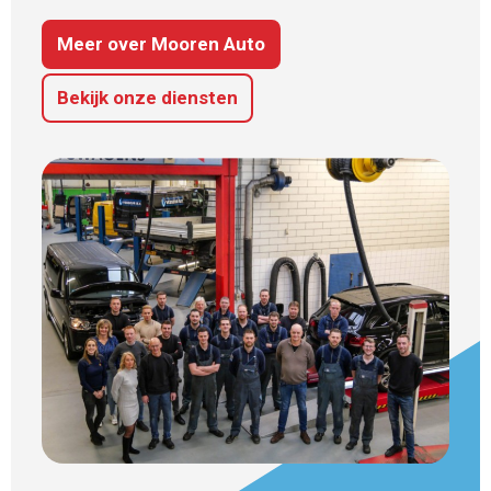
Meer over Mooren Auto
Bekijk onze diensten