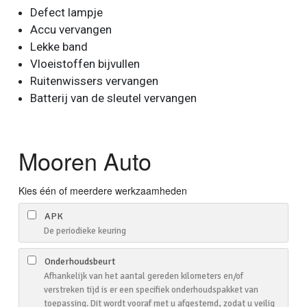
Defect lampje
Accu vervangen
Lekke band
Vloeistoffen bijvullen
Ruitenwissers vervangen
Batterij van de sleutel vervangen